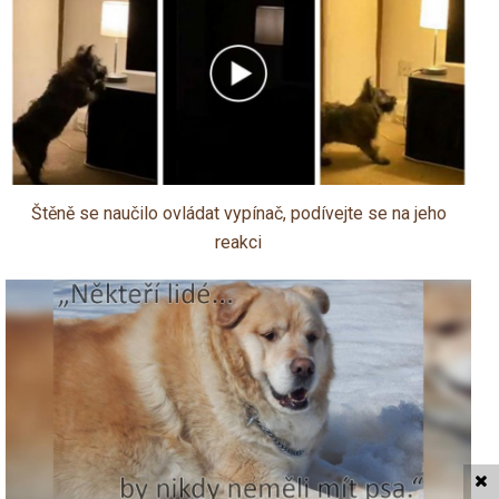
Štěně se naučilo ovládat vypínač, podívejte se na jeho
reakci