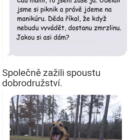
Společně zažili spoustu
dobrodružství.