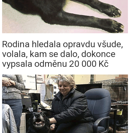
Rodina hledala opravdu všude,
volala, kam se dalo, dokonce
vypsala odměnu 20 000 Kč