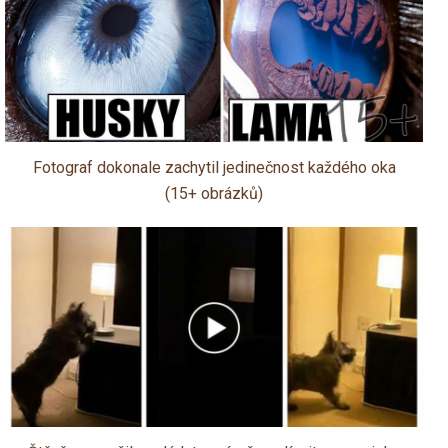
Fotograf dokonale zachytil jedinečnost každého oka
(15+ obrázků)