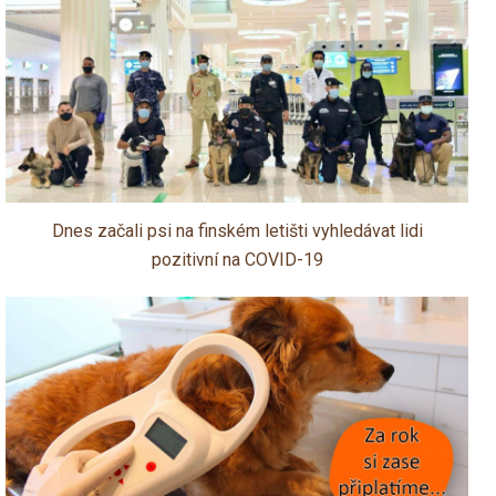
Dnes začali psi na finském letišti vyhledávat lidi
pozitivní na COVID-19