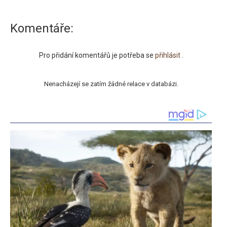
Komentáře:
Pro přidání komentářů je potřeba se
přihlásit
.
Nenacházejí se zatím žádné relace v databázi.