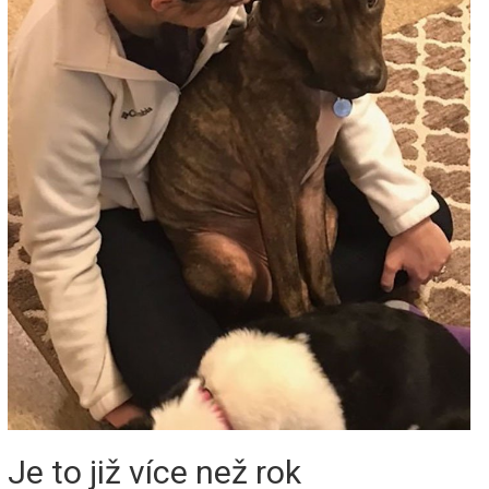
Je to již více než rok