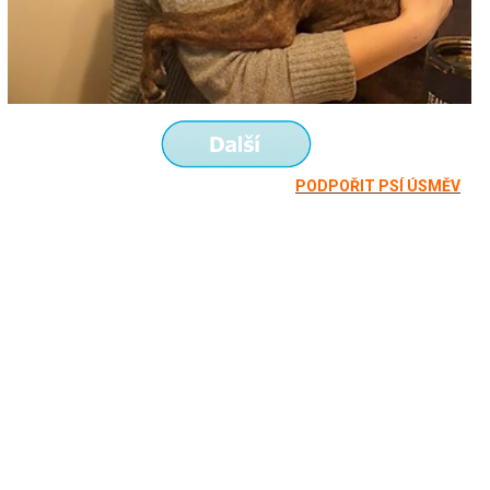
PODPOŘIT PSÍ ÚSMĚV