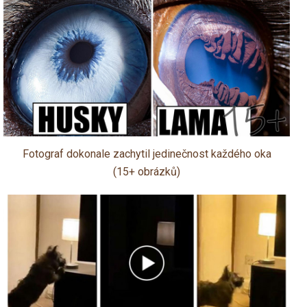
Fotograf dokonale zachytil jedinečnost každého oka
(15+ obrázků)