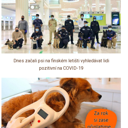
Dnes začali psi na finském letišti vyhledávat lidi
pozitivní na COVID-19