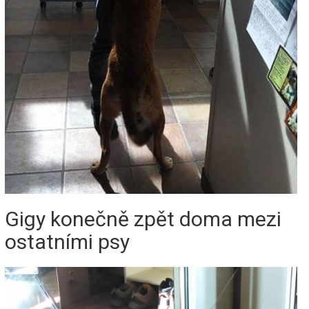
Gigy konečně zpět doma mezi
ostatními psy