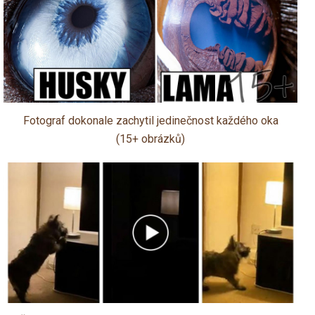
Fotograf dokonale zachytil jedinečnost každého oka
(15+ obrázků)