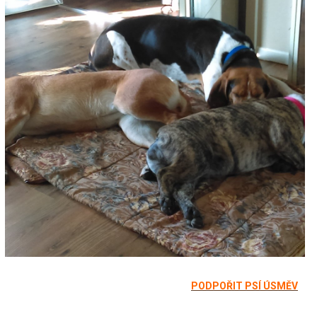
PODPOŘIT PSÍ ÚSMĚV