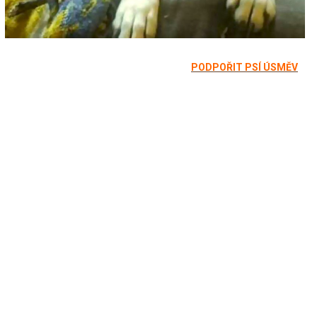
PODPOŘIT PSÍ ÚSMĚV