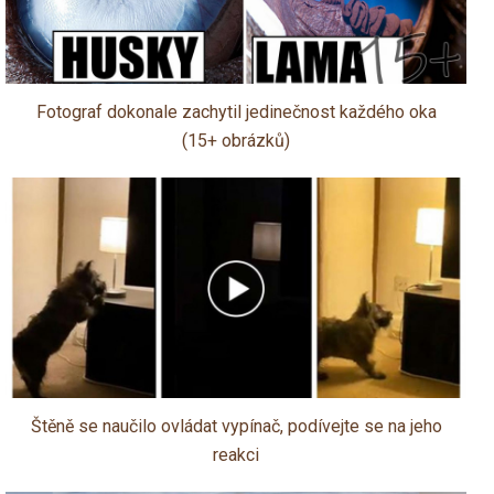
Fotograf dokonale zachytil jedinečnost každého oka
(15+ obrázků)
Štěně se naučilo ovládat vypínač, podívejte se na jeho
reakci