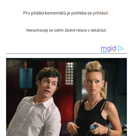
Pro přidání komentářů je potřeba se
přihlásit
.
Nenacházejí se zatím žádné relace v databázi.