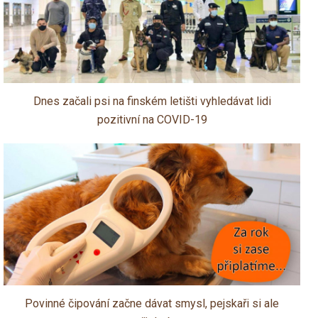
Dnes začali psi na finském letišti vyhledávat lidi
pozitivní na COVID-19
Povinné čipování začne dávat smysl, pejskaři si ale