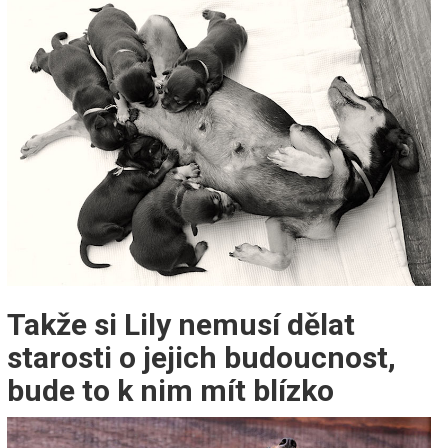
Takže si Lily nemusí dělat
starosti o jejich budoucnost,
bude to k nim mít blízko