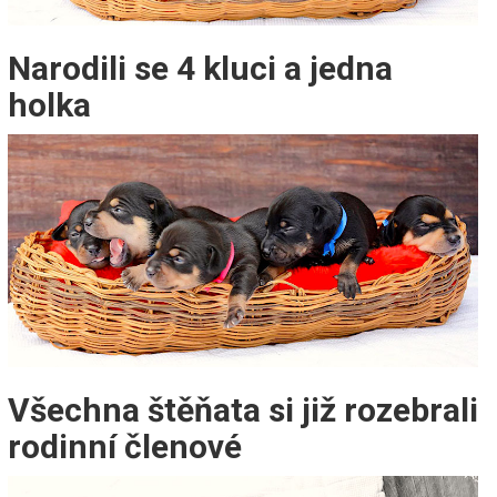
Narodili se 4 kluci a jedna
holka
Všechna štěňata si již rozebrali
rodinní členové