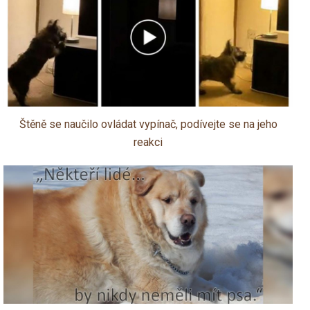
Štěně se naučilo ovládat vypínač, podívejte se na jeho
reakci