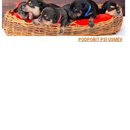
PODPOŘIT PSÍ ÚSMĚV