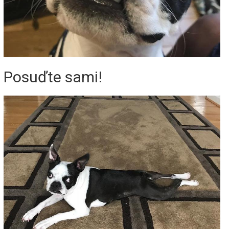
Posuďte sami!