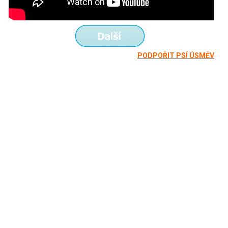
PODPOŘIT PSÍ ÚSMĚV