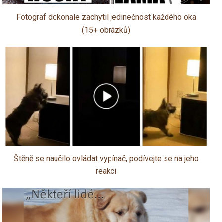
Fotograf dokonale zachytil jedinečnost každého oka
(15+ obrázků)
Štěně se naučilo ovládat vypínač, podívejte se na jeho
reakci