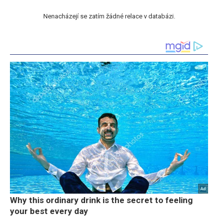
Nenacházejí se zatím žádné relace v databázi.