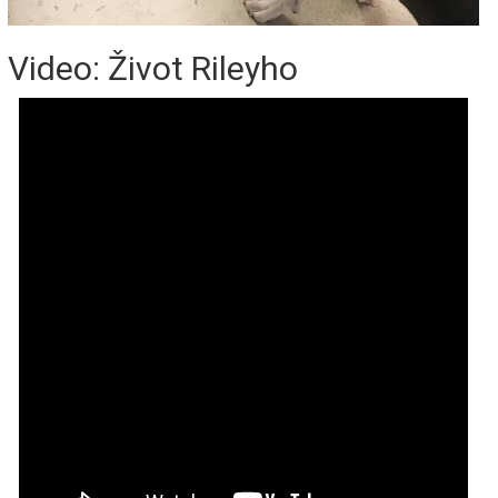
Video: Život Rileyho