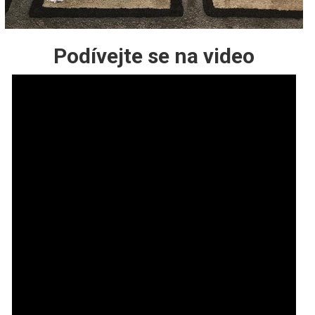
Podívejte se na video