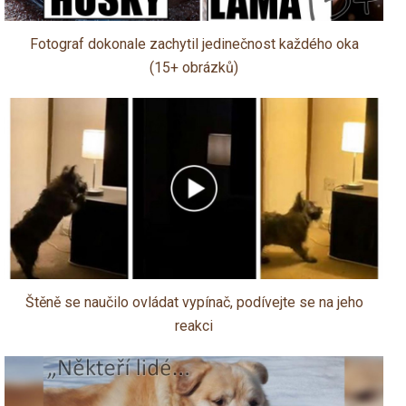
Fotograf dokonale zachytil jedinečnost každého oka
(15+ obrázků)
Štěně se naučilo ovládat vypínač, podívejte se na jeho
reakci