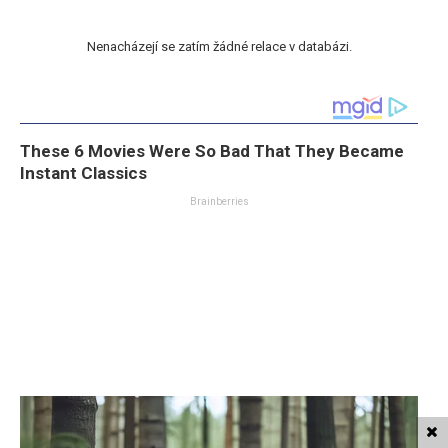
Nenacházejí se zatím žádné relace v databázi.