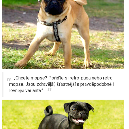
„Chcete mopse? Pořiďte si retro-puga nebo retro-
mopse. Jsou zdravější, šťastnější a pravděpodobně i
levnější varianta.“