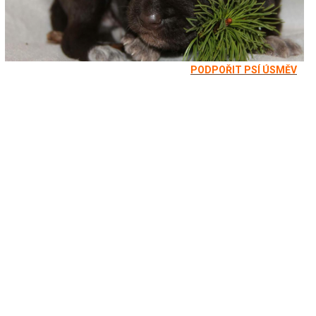
PODPOŘIT PSÍ ÚSMĚV