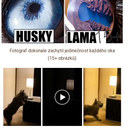
Fotograf dokonale zachytil jedinečnost každého oka
(15+ obrázků)