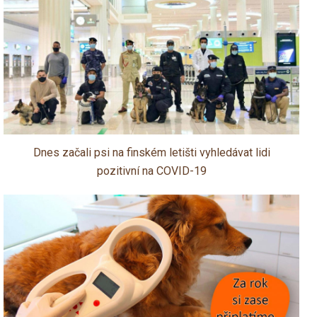
Dnes začali psi na finském letišti vyhledávat lidi
pozitivní na COVID-19