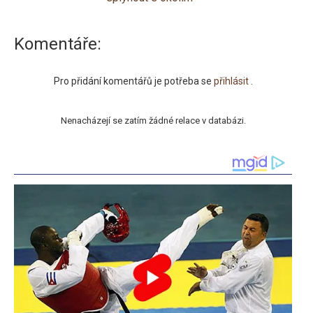
Komentáře:
Pro přidání komentářů je potřeba se
přihlásit
.
Nenacházejí se zatím žádné relace v databázi.