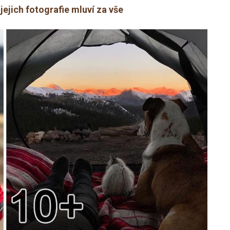
 jejich fotografie mluví za vše