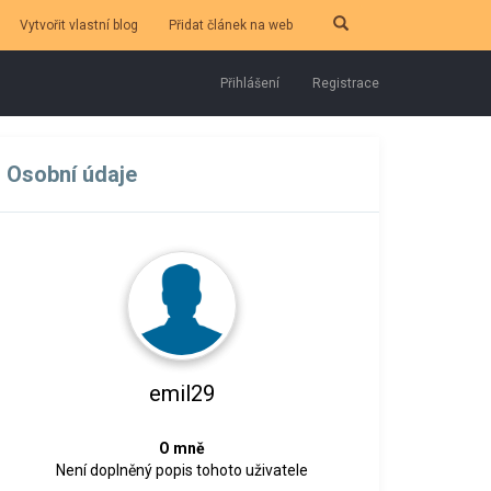
Vytvořit vlastní blog
Přidat článek na web
Přihlášení
Registrace
Osobní údaje
emil29
O mně
Není doplněný popis tohoto uživatele