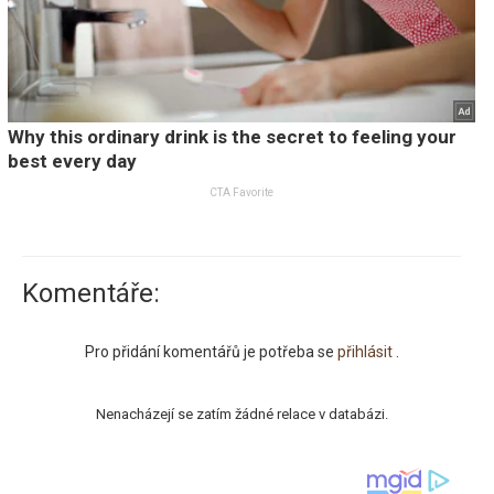
Komentáře:
Pro přidání komentářů je potřeba se
přihlásit
.
Nenacházejí se zatím žádné relace v databázi.