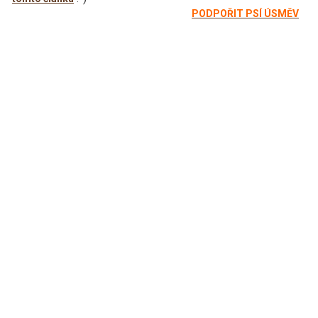
PODPOŘIT PSÍ ÚSMĚV