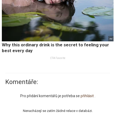
Komentáře:
Pro přidání komentářů je potřeba se
přihlásit
.
Nenacházejí se zatím žádné relace v databázi.