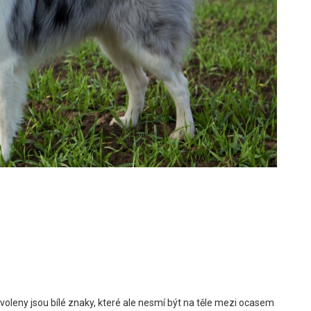
voleny jsou bílé znaky, které ale nesmí být na těle mezi ocasem